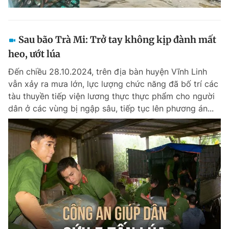
Sau bão Trà Mi: Trở tay không kịp đành mất
heo, ướt lúa
Đến chiều 28.10.2024, trên địa bàn huyện Vĩnh Linh
vẫn xảy ra mưa lớn, lực lượng chức năng đã bố trí các
tàu thuyền tiếp viện lương thực thực phẩm cho người
dân ở các vùng bị ngập sâu, tiếp tục lên phương án...