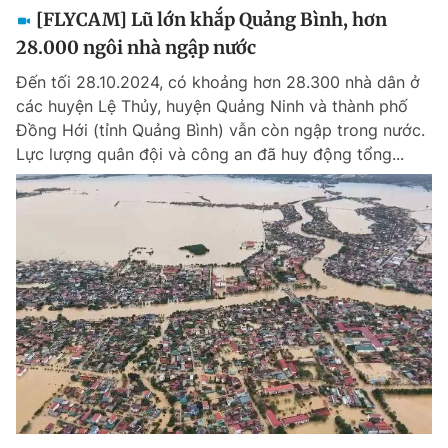
[FLYCAM] Lũ lớn khắp Quảng Bình, hơn
28.000 ngôi nhà ngập nước
Đến tối 28.10.2024, có khoảng hơn 28.300 nhà dân ở
các huyện Lệ Thủy, huyện Quảng Ninh và thành phố
Đồng Hới (tỉnh Quảng Bình) vẫn còn ngập trong nước.
Lực lượng quân đội và công an đã huy động tổng...