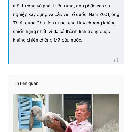
môi trường và phát triển rừng, góp phần vào sự
nghiệp xây dựng và bảo vệ Tổ quốc. Năm 2001, ông
Thiệt được Chủ tịch nước tặng Huy chương kháng
chiến hạng nhất, vì đã có thành tích trong cuộc
kháng chiến chống Mỹ, cứu nước.
Tin liên quan