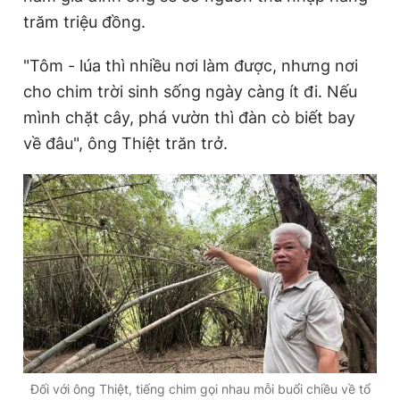
trăm triệu đồng.
"Tôm - lúa thì nhiều nơi làm được, nhưng nơi
cho chim trời sinh sống ngày càng ít đi. Nếu
mình chặt cây, phá vườn thì đàn cò biết bay
về đâu", ông Thiệt trăn trở.
Đối với ông Thiệt, tiếng chim gọi nhau mỗi buổi chiều về tổ