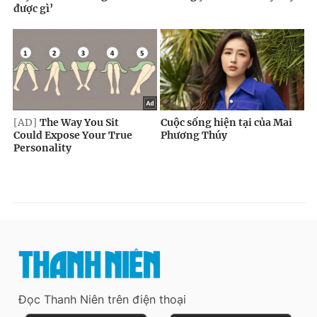
Đọc Thanh Niên trên điện thoại