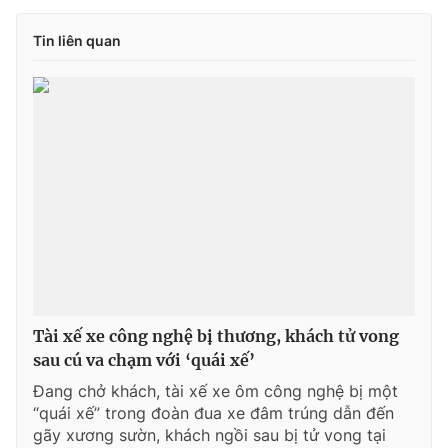
Tin liên quan
Tài xế xe công nghệ bị thương, khách tử vong
sau cú va chạm với ‘quái xế’
Đang chở khách, tài xế xe ôm công nghệ bị một
“quái xế” trong đoàn đua xe đâm trúng dẫn đến
gãy xương sườn, khách ngồi sau bị tử vong tại