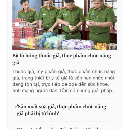
Bịt lỗ hổng thuốc giả, thực phẩm chức năng
giả
Thuốc giả, mỹ phẩm giả, thực phẩm chức năng
giả, trang thiết bị y tế giả là vấn nạn nhức nhối
đang tồn tại, trực tiếp đe dọa đến sức khỏe,
tính mạng người dân. Cần có những giải pháp...
'Sản xuất sữa giả, thực phẩm chức năng
giả phải bị tử hình'