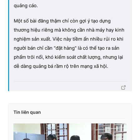
quảng cáo.
Một số bài đăng thậm chí còn gợi ý tạo dựng
thương hiệu riêng mà không cần nhà máy hay kinh
nghiệm sản xuất. Việc này tiềm ẩn nhiều rủi ro khi
người bán chỉ cần "đặt hàng" là có thể tạo ra sản
phẩm trôi nổi, khó kiểm soát chất lượng, nhưng lại
dễ dàng quảng bá rầm rộ trên mạng xã hội.
Tin liên quan