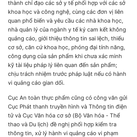
thành chỉ đạo các sở y tế phối hợp với các sở
khoa học và công nghệ, cùng các đơn vị liên
quan phổ biến và yêu cầu các nhà khoa học,
nhà quản lý của ngành y tế ký cam kết không
quảng cáo, giới thiệu thông tin sai lệch, thiếu
cơ sở, căn cứ khoa học, phóng đại tính năng,
công dụng của sản phẩm khi chưa xác minh
kỹ tài liệu pháp lý liên quan đến sản phẩm;
chịu trách nhiệm trước pháp luật nếu có hành
vi quảng cáo gian dối.
Cục An toàn thực phẩm cũng có công văn gửi
Cục Phát thanh truyền hình và Thông tin điện
tử và Cục Văn hóa cơ sở (Bộ Văn hóa - Thể
thao và Du lịch) đề nghị phối hợp kiểm tra
thông tin, xử lý hành vi quảng cáo vi phạm