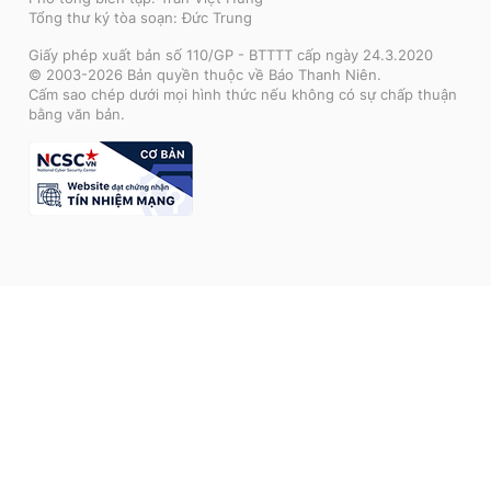
Tổng thư ký tòa soạn: Đức Trung
Giấy phép xuất bản số 110/GP - BTTTT cấp ngày 24.3.2020
© 2003-2026 Bản quyền thuộc về Báo Thanh Niên.
Cấm sao chép dưới mọi hình thức nếu không có sự chấp thuận
bằng văn bản.