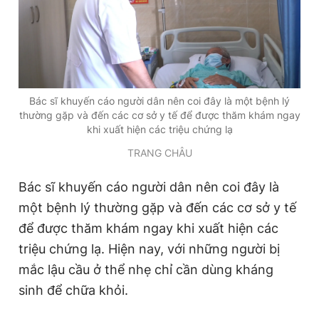
Bác sĩ khuyến cáo người dân nên coi đây là một bệnh lý
thường gặp và đến các cơ sở y tế để được thăm khám ngay
khi xuất hiện các triệu chứng lạ
TRANG CHÂU
Bác sĩ khuyến cáo người dân nên coi đây là
một bệnh lý thường gặp và đến các cơ sở y tế
để được thăm khám ngay khi xuất hiện các
triệu chứng lạ. Hiện nay, với những người bị
mắc lậu cầu ở thể nhẹ chỉ cần dùng kháng
sinh để chữa khỏi.