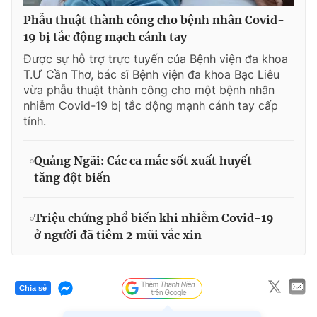
Phẫu thuật thành công cho bệnh nhân Covid-
19 bị tắc động mạch cánh tay
Được sự hỗ trợ trực tuyến của Bệnh viện đa khoa
T.Ư Cần Thơ, bác sĩ Bệnh viện đa khoa Bạc Liêu
vừa phẫu thuật thành công cho một bệnh nhân
nhiễm Covid-19 bị tắc động mạnh cánh tay cấp
tính.
Quảng Ngãi: Các ca mắc sốt xuất huyết
tăng đột biến
Triệu chứng phổ biến khi nhiễm Covid-19
ở người đã tiêm 2 mũi vắc xin
Chia sẻ