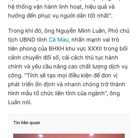
hệ thống vận hành linh hoạt, hiệu quả và
hướng đến phục vụ người dân tốt nhất".
Trong khi đó, ông Nguyễn Minh Luân, Phó chủ
tịch UBND tỉnh
Cà Mau,
nhấn mạnh vai trò
tiên phong của BHXH khu vực XXXII trong bối
cảnh chuyển đổi số, cải cách thủ tục hành
chính và yêu cầu nâng cao chất lượng dịch vụ
công. "Tỉnh sẽ tạo mọi điều kiện để đơn vị
phát triển ổn định và nhanh chóng trở thành
hình mẫu tổ chức liên tỉnh của ngành", ông
Luân nói.
Tin liên quan