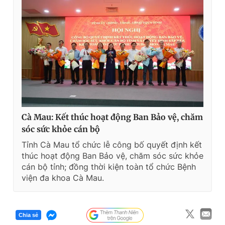
Cà Mau: Kết thúc hoạt động Ban Bảo vệ, chăm
sóc sức khỏe cán bộ
Tỉnh Cà Mau tổ chức lễ công bố quyết định kết
thúc hoạt động Ban Bảo vệ, chăm sóc sức khỏe
cán bộ tỉnh; đồng thời kiện toàn tổ chức Bệnh
viện đa khoa Cà Mau.
Chia sẻ