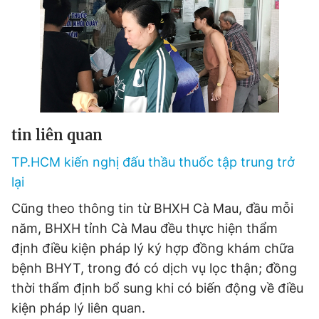
tin liên quan
TP.HCM kiến nghị đấu thầu thuốc tập trung trở
lại
Cũng theo thông tin từ BHXH Cà Mau, đầu mỗi
năm, BHXH tỉnh Cà Mau đều thực hiện thẩm
định điều kiện pháp lý ký hợp đồng khám chữa
bệnh BHYT, trong đó có dịch vụ lọc thận; đồng
thời thẩm định bổ sung khi có biến động về điều
kiện pháp lý liên quan.