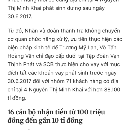
Thị Minh Khai phát sinh dư nợ sau ngày
30.6.2017.
Từ đó, Nhàn và đoàn thanh tra không chuyển
cơ quan chức năng xử lý, ưu tiên thực hiện các
biện pháp kinh tế để Trương Mỹ Lan, Võ Tấn
Hoàng Văn chỉ đạo cấp dưới tại Tập đoàn Vạn
Thịnh Phát và SCB thực hiện cho vay với mục
đích tất các khoản vay phát sinh trước ngày
30.6.2017 đối với nhóm 71 khách hàng có địa
chỉ tại 4 Nguyễn Thị Minh Khai với hơn 88.100
tỉ đồng.
16 cán bộ nhận tiền từ 100 triệu
đồng đến gần 10 tỉ đồng