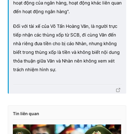
hoạt động của ngân hàng, hoạt động khác liên quan
đến hoạt động ngân hàng".
Đối với tài xế của Võ Tấn Hoàng Văn, là người trực
tiếp nhận các thùng xốp từ SCB, đi cùng Văn đến
nhà riêng đưa tiền cho bị cáo Nhàn, nhưng không
biết trong thùng xốp là tiền và không biết nội dung
thỏa thuận giữa Văn và Nhàn nên không xem xét
trách nhiệm hình sự.
Tin liên quan