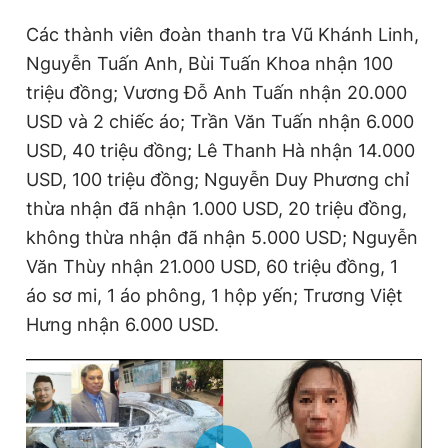
Các thành viên đoàn thanh tra Vũ Khánh Linh,
Nguyễn Tuấn Anh, Bùi Tuấn Khoa nhận 100
triệu đồng; Vương Đỗ Anh Tuấn nhận 20.000
USD và 2 chiếc áo; Trần Văn Tuấn nhận 6.000
USD, 40 triệu đồng; Lê Thanh Hà nhận 14.000
USD, 100 triệu đồng; Nguyễn Duy Phương chỉ
thừa nhận đã nhận 1.000 USD, 20 triệu đồng,
không thừa nhận đã nhận 5.000 USD; Nguyễn
Văn Thùy nhận 21.000 USD, 60 triệu đồng, 1
áo sơ mi, 1 áo phông, 1 hộp yến; Trương Việt
Hưng nhận 6.000 USD.