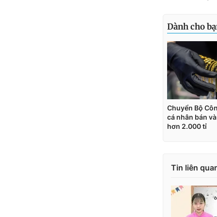
Tin liên qua