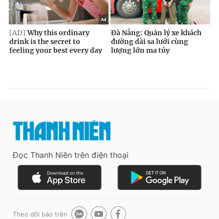
Đọc Thanh Niên trên điện thoại
Theo dõi báo trên