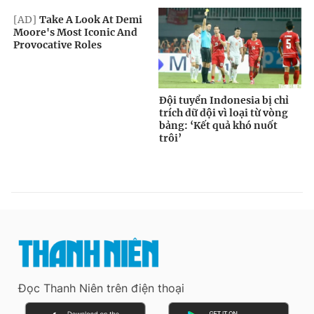
Đọc Thanh Niên trên điện thoại