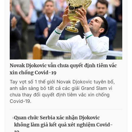
Novak Djokovic vẫn chưa quyết định tiêm vắc
xin chống Covid-19
Tay vợt số 1 thế giới Novak Djokovic tuyên bố,
anh sẵn sàng bỏ tất cả các giải Grand Slam vì
chưa thay đổi quyết định tiêm vắc xin chống
Covid-19.
Quan chức Serbia xác nhận Djokovic
không làm giả kết quả xét nghiệm Covid-
19