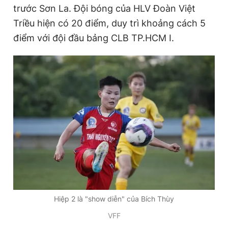
trước Sơn La. Đội bóng của HLV Đoàn Việt
Triều hiện có 20 điểm, duy trì khoảng cách 5
điểm với đội đầu bảng CLB TP.HCM I.
Hiệp 2 là "show diễn" của Bích Thùy
VFF