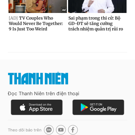
Đọc Thanh Niên trên điện thoại
Theo dõi báo trên