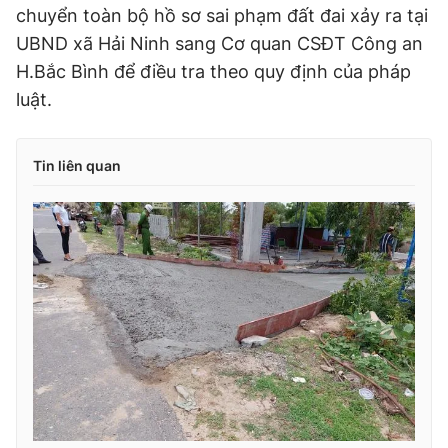
chuyển toàn bộ hồ sơ sai phạm đất đai xảy ra tại
UBND xã Hải Ninh sang Cơ quan CSĐT Công an
H.Bắc Bình để điều tra theo quy định của pháp
luật.
Tin liên quan