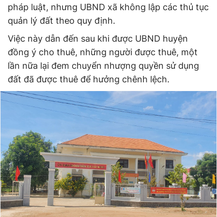
pháp luật, nhưng UBND xã không lập các thủ tục
quản lý đất theo quy định.
Việc này dẫn đến sau khi được UBND huyện
đồng ý cho thuê, những người được thuê, một
lần nữa lại đem chuyển nhượng quyền sử dụng
đất đã được thuê để hưởng chênh lệch.