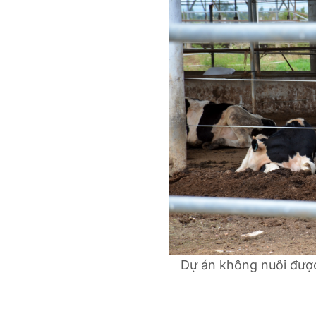
Dự án không nuôi được