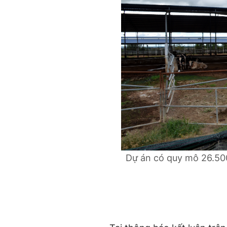
Dự án có quy mô 26.500