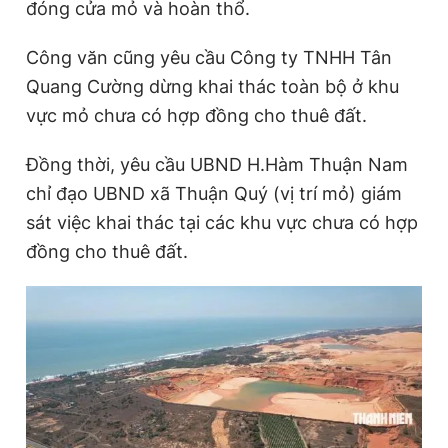
đóng cửa mỏ và hoàn thổ.
Công văn cũng yêu cầu Công ty TNHH Tân
Quang Cường dừng khai thác toàn bộ ở khu
vực mỏ chưa có hợp đồng cho thuê đất.
Đồng thời, yêu cầu UBND H.Hàm Thuận Nam
chỉ đạo UBND xã Thuận Quý (vị trí mỏ) giám
sát việc khai thác tại các khu vực chưa có hợp
đồng cho thuê đất.