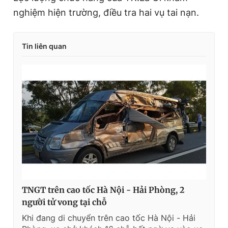
nghiệm hiện trường, điều tra hai vụ tai nạn.
Tin liên quan
TNGT trên cao tốc Hà Nội - Hải Phòng, 2
người tử vong tại chỗ
Khi đang di chuyển trên cao tốc Hà Nội - Hải