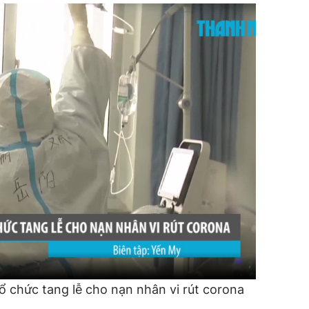
 chức tang lễ cho nạn nhân vi rút corona