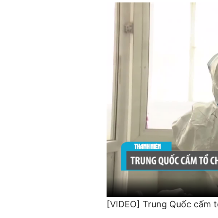
[VIDEO] Trung Quốc cấm tổ