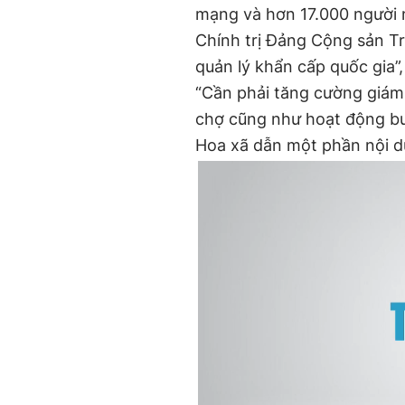
mạng và hơn 17.000 người
Chính trị Đảng Cộng sản Tr
quản lý khẩn cấp quốc gia”
“Cần phải tăng cường giám 
chợ cũng như hoạt động bu
Hoa xã dẫn một phần nội du