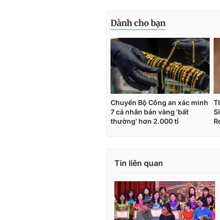
Tin liên quan