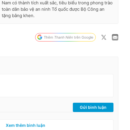
Nam có thành tích xuất sắc, tiêu biểu trong phong trào
toàn dân bảo vệ an ninh Tổ quốc được Bộ Công an
tặng bằng khen.
Gửi bình luận
Xem thêm bình luận