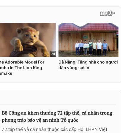
Bộ Công an khen thưởng 72 tập thể, cá nhân trong
phong trào bảo vệ an ninh Tổ quốc
72 tập thể và cá nhân thuộc các cấp Hội LHPN Việt