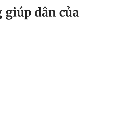
 giúp dân của