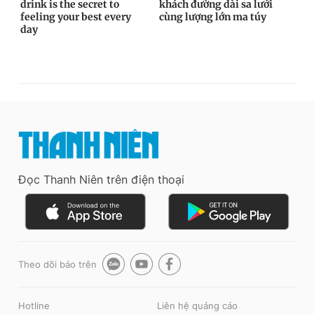
Đọc Thanh Niên trên điện thoại
Theo dõi báo trên
Hotline
Liên hệ quảng cáo