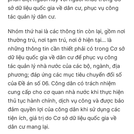
sở dữ liệu quốc gia về dân cư, phục vụ công
tác quản lý dân cư.
Nhóm thứ hai là các thông tin còn lại, gồm nơi
thường trú, nơi tạm trú, nơi ở hiện tại… là
những thông tin cần thiết phải có trong Cơ sở
dữ liệu quốc gia về dân cư để phục vụ công
tác quản lý nhà nước của các bộ, ngành, địa
phương; đáp ứng các mục tiêu chuyển đổi số
của Đề án số 06. Công dân có trách nhiệm
cung cấp cho cơ quan nhà nước khi thực hiện
thủ tục hành chính, dịch vụ công và được bảo
đảm quyền lợi của công dân khi sử dụng các
tiện ích, giá trị do Cơ sở dữ liệu quốc gia về
dân cư mang lại.