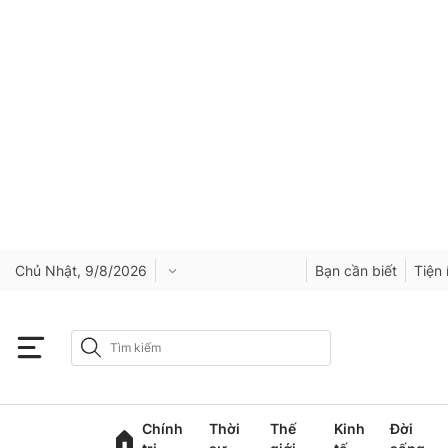
Chủ Nhật, 9/8/2026
Bạn cần biết
Tiện 
Chính
Thời
Thế
Kinh
Đời