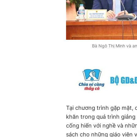
Bà Ngô Thị Minh và an
Tại chương trình gặp mặt, 
khăn trong quá trình giảng
cống hiến với nghề và nh
sách cho những giáo viên v