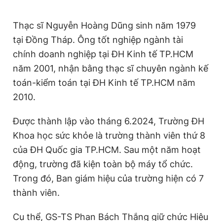
Thạc sĩ Nguyễn Hoàng Dũng sinh năm 1979
tại Đồng Tháp. Ông tốt nghiệp ngành tài
chính doanh nghiệp tại ĐH Kinh tế TP.HCM
năm 2001, nhận bằng thạc sĩ chuyên ngành kế
toán-kiểm toán tại ĐH Kinh tế TP.HCM năm
2010.
Được thành lập vào tháng 6.2024, Trường ĐH
Khoa học sức khỏe là trường thành viên thứ 8
của ĐH Quốc gia TP.HCM. Sau một năm hoạt
động, trường đã kiện toàn bộ máy tổ chức.
Trong đó, Ban giám hiệu của trường hiện có 7
thành viên.
Cụ thể, GS-TS Phan Bách Thắng giữ chức Hiệu