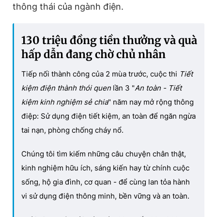
thông thái của ngành điện.
130 triệu đồng tiền thưởng và quà
hấp dẫn đang chờ chủ nhân
Tiếp nối thành công của 2 mùa trước, cuộc thi
Tiết
kiệm điện thành thói quen
lần 3 "
An toàn - Tiết
kiệm kinh nghiệm sẻ chia
" năm nay mở rộng thông
điệp: Sử dụng điện tiết kiệm, an toàn để ngăn ngừa
tai nạn, phòng chống cháy nổ.
Chúng tôi tìm kiếm những câu chuyện chân thật,
kinh nghiệm hữu ích, sáng kiến hay từ chính cuộc
sống, hộ gia đình, cơ quan - để cùng lan tỏa hành
vi sử dụng điện thông minh, bền vững và an toàn.