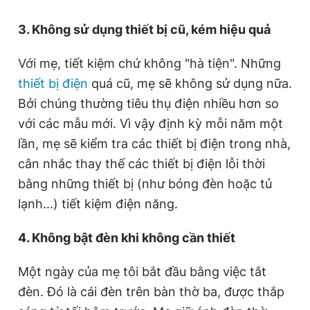
3. Không sử dụng thiết bị cũ, kém hiệu quả
Với mẹ, tiết kiệm chứ không "hà tiện". Những
thiết bị điện
quá cũ, mẹ sẽ không sử dụng nữa.
Bởi chúng thường tiêu thụ điện nhiều hơn so
với các mẫu mới. Vì vậy định kỳ mỗi năm một
lần, mẹ sẽ kiểm tra các thiết bị điện trong nhà,
cân nhắc thay thế các thiết bị điện lỗi thời
bằng những thiết bị (như bóng đèn hoặc tủ
lạnh...) tiết kiệm điện năng.
4. Không bật đèn khi không cần thiết
Một ngày của mẹ tôi bắt đầu bằng việc tắt
đèn. Đó là cái đèn trên bàn thờ ba, được thắp