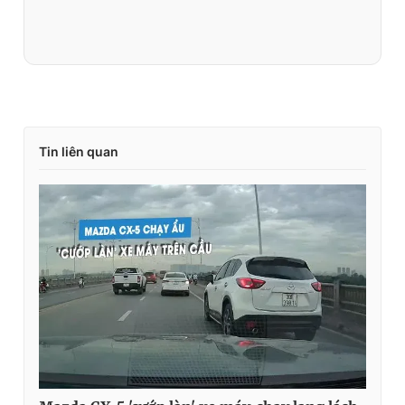
Tin liên quan