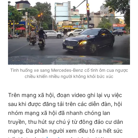
Tình huống xe sang Mercedes-Benz cố tình ôm cua ngược
chiều khiến nhiều người không khỏi bức xúc
Trên mạng xã hội, đoạn video ghi lại vụ việc
sau khi được đăng tải trên các diễn đàn, hội
nhóm mạng xã hội đã nhanh chóng lan
truyền, thu hút sự chú ý từ đông đảo cư dân
mạng. Đa phần người xem đều tỏ ra hết sức