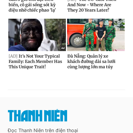
Đọc Thanh Niên trên điện thoại