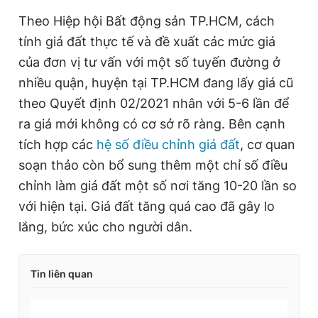
Theo Hiệp hội Bất động sản TP.HCM, cách
tính giá đất thực tế và đề xuất các mức giá
của đơn vị tư vấn với một số tuyến đường ở
nhiều quận, huyện tại TP.HCM đang lấy giá cũ
theo Quyết định 02/2021 nhân với 5-6 lần để
ra giá mới không có cơ sở rõ ràng. Bên cạnh
tích hợp các
hệ số điều chỉnh giá đất
, cơ quan
soạn thảo còn bổ sung thêm một chỉ số điều
chỉnh làm giá đất một số nơi tăng 10-20 lần so
với hiện tại. Giá đất tăng quá cao đã gây lo
lắng, bức xúc cho người dân.
Tin liên quan