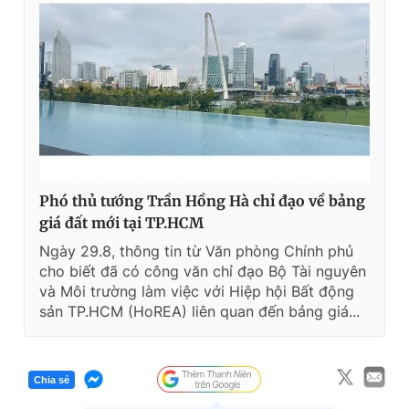
Phó thủ tướng Trần Hồng Hà chỉ đạo về bảng
giá đất mới tại TP.HCM
Ngày 29.8, thông tin từ Văn phòng Chính phủ
cho biết đã có công văn chỉ đạo Bộ Tài nguyên
và Môi trường làm việc với Hiệp hội Bất động
sản TP.HCM (HoREA) liên quan đến bảng giá...
Chia sẻ