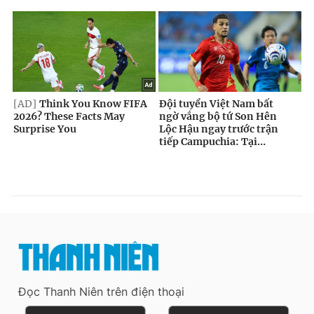
Đọc Thanh Niên trên điện thoại