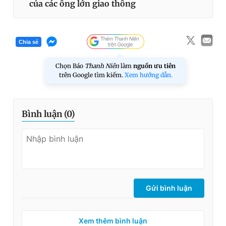
của các ông lớn giao thông
Chia sẻ
Chọn Báo
Thanh Niên
làm
nguồn ưu tiên
trên Google tìm kiếm.
Xem hướng dẫn.
Bình luận (
0
)
Gửi bình luận
Xem thêm bình luận