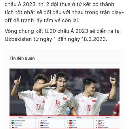
châu Á 2023, thì 2 đội thua ở tứ kết có thành
tích tốt nhất sẽ đối đầu với nhau trong trận play-
off để tranh lấy tấm vé còn lại.
Vòng chung kết U.20 châu Á 2023 sẽ diễn ra tại
Uzbekistan từ ngày 1 đến ngày 18.3.2023.
Tin liên quan