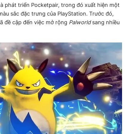
 phát triển Pocketpair, trong đó xuất hiện một
màu sắc đặc trưng của PlayStation. Trước đó,
ã đề cập đến việc mở rộng
Palworld
sang nhiều