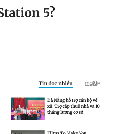
Station 5?