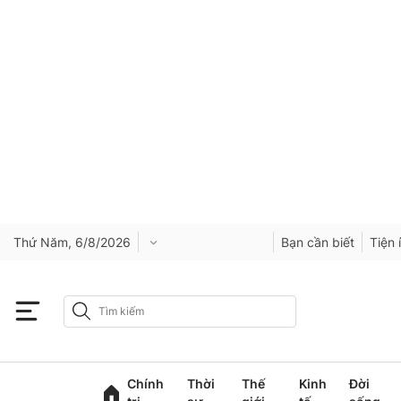
Thứ Năm, 6/8/2026
Bạn cần biết
Tiện 
Chính
Thời
Thế
Kinh
Đời