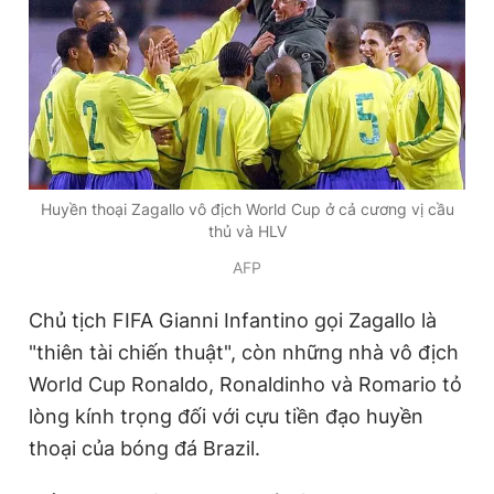
Huyền thoại Zagallo vô địch World Cup ở cả cương vị cầu
thủ và HLV
AFP
Chủ tịch FIFA Gianni Infantino gọi Zagallo là
"thiên tài chiến thuật", còn những nhà vô địch
World Cup Ronaldo, Ronaldinho và Romario tỏ
lòng kính trọng đối với cựu tiền đạo huyền
thoại của bóng đá Brazil.