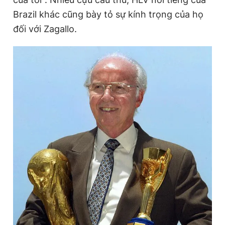
Brazil khác cũng bày tỏ sự kính trọng của họ
đối với Zagallo.