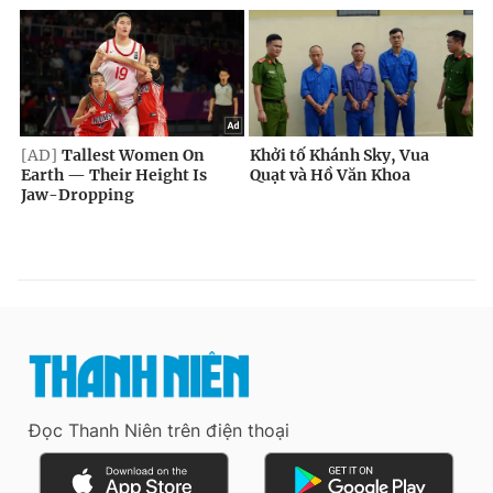
Đọc Thanh Niên trên điện thoại