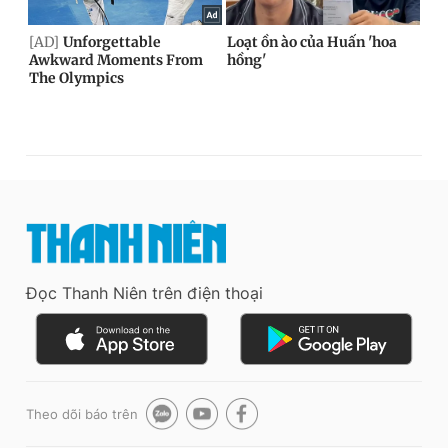
Đọc Thanh Niên trên điện thoại
Theo dõi báo trên