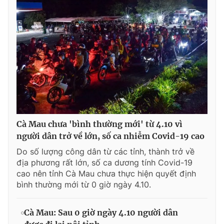
Cà Mau chưa 'bình thường mới' từ 4.10 vì
người dân trở về lớn, số ca nhiễm Covid-19 cao
Do số lượng công dân từ các tỉnh, thành trở về
địa phương rất lớn, số ca dương tính Covid-19
cao nên tỉnh Cà Mau chưa thực hiện quyết định
bình thường mới từ 0 giờ ngày 4.10.
Cà Mau: Sau 0 giờ ngày 4.10 người dân