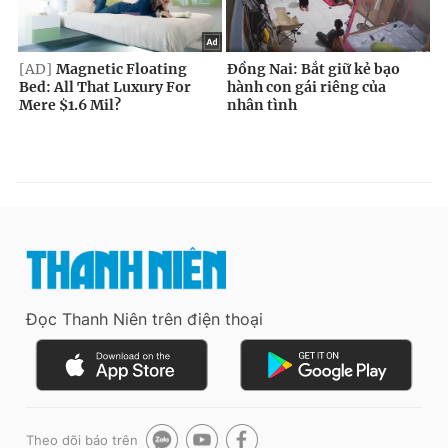
Đọc Thanh Niên trên điện thoại
Theo dõi báo trên