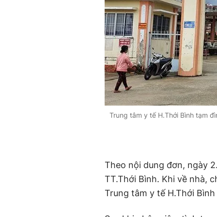
Trung tâm y tế H.Thới Bình tạm đì
Theo nội dung đơn, ngày 2.
TT.Thới Bình. Khi về nhà, 
Trung tâm y tế H.Thới Bình 