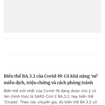
Biến thể BA.3.2 của Covid-19: Có khả năng ‘né’
miễn dịch, triệu chứng và cách phòng tránh
Biến thể mới nhất của Covid-19 đang được chú ý có
tên chính thức là SARS-CoV-2 BA.3.2, hay biến thể
'Cicada'. Theo các chuyên gia, dù biến thể BA.3.2 có