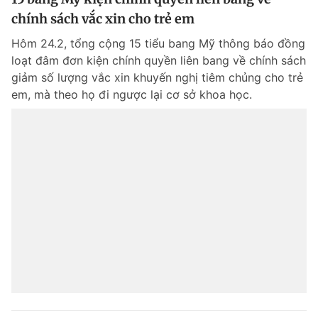
chính sách vắc xin cho trẻ em
Hôm 24.2, tổng cộng 15 tiểu bang Mỹ thông báo đồng
loạt đâm đơn kiện chính quyền liên bang về chính sách
giảm số lượng vắc xin khuyến nghị tiêm chủng cho trẻ
em, mà theo họ đi ngược lại cơ sở khoa học.