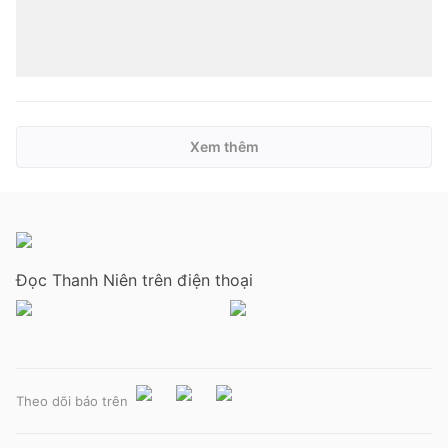
Xem thêm
Đọc Thanh Niên trên điện thoại
Theo dõi báo trên