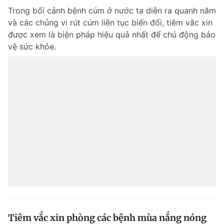
Trong bối cảnh bệnh cúm ở nước ta diễn ra quanh năm
và các chủng vi rút cúm liên tục biến đổi, tiêm vắc xin
được xem là biện pháp hiệu quả nhất để chủ động bảo
vệ sức khỏe.
Tiêm vắc xin phòng các bệnh mùa nắng nóng