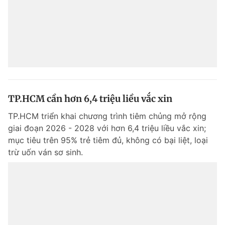
TP.HCM cần hơn 6,4 triệu liều vắc xin
TP.HCM triển khai chương trình tiêm chủng mở rộng
giai đoạn 2026 - 2028 với hơn 6,4 triệu liều vắc xin;
mục tiêu trên 95% trẻ tiêm đủ, không có bại liệt, loại
trừ uốn ván sơ sinh.