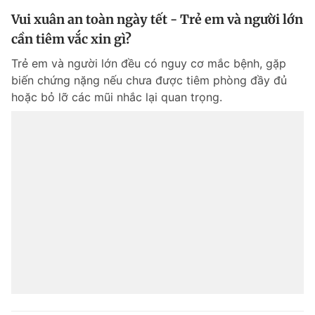
Vui xuân an toàn ngày tết - Trẻ em và người lớn
cần tiêm vắc xin gì?
Trẻ em và người lớn đều có nguy cơ mắc bệnh, gặp
biến chứng nặng nếu chưa được tiêm phòng đầy đủ
hoặc bỏ lỡ các mũi nhắc lại quan trọng.