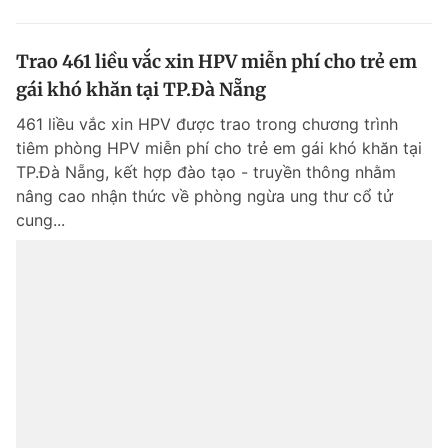
Trao 461 liều vắc xin HPV miễn phí cho trẻ em
gái khó khăn tại TP.Đà Nẵng
461 liều vắc xin HPV được trao trong chương trình
tiêm phòng HPV miễn phí cho trẻ em gái khó khăn tại
TP.Đà Nẵng, kết hợp đào tạo - truyền thông nhằm
nâng cao nhận thức về phòng ngừa ung thư cổ tử
cung...