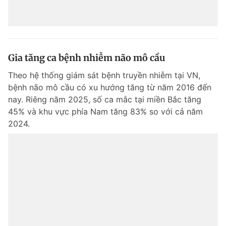
Gia tăng ca bệnh nhiễm não mô cầu
Theo hệ thống giám sát bệnh truyền nhiễm tại VN,
bệnh não mô cầu có xu hướng tăng từ năm 2016 đến
nay. Riêng năm 2025, số ca mắc tại miền Bắc tăng
45% và khu vực phía Nam tăng 83% so với cả năm
2024.