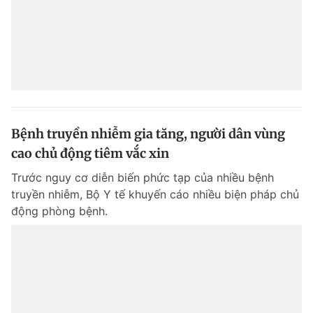
Bệnh truyền nhiễm gia tăng, người dân vùng
cao chủ động tiêm vắc xin
Trước nguy cơ diễn biến phức tạp của nhiều bệnh
truyền nhiễm, Bộ Y tế khuyến cáo nhiều biện pháp chủ
động phòng bệnh.