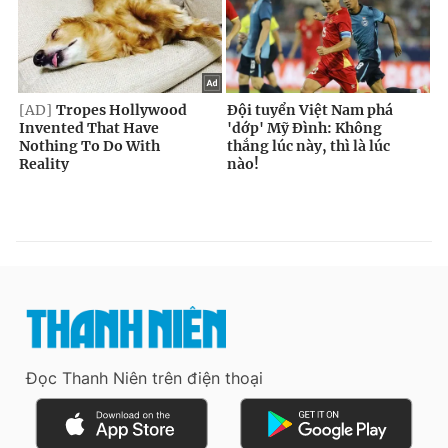
Đọc Thanh Niên trên điện thoại