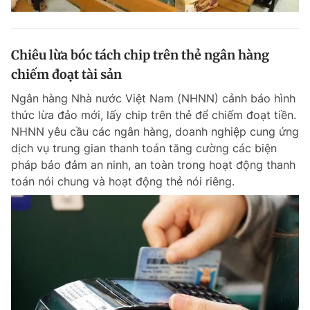
Chiêu lừa bóc tách chip trên thẻ ngân hàng
chiếm đoạt tài sản
Ngân hàng Nhà nước Việt Nam (NHNN) cảnh báo hình
thức lừa đảo mới, lấy chip trên thẻ để chiếm đoạt tiền.
NHNN yêu cầu các ngân hàng, doanh nghiệp cung ứng
dịch vụ trung gian thanh toán tăng cường các biện
pháp bảo đảm an ninh, an toàn trong hoạt động thanh
toán nói chung và hoạt động thẻ nói riêng.