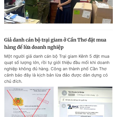
Giả danh cán bộ trại giam ở Cần Thơ đặt mua
hàng để lừa doanh nghiệp
Một người giả danh cán bộ Trại giam Kênh 5 đặt mua
quạt số lượng lớn, rồi tự giới thiệu đầu mối khi doanh
nghiệp không đủ hàng. Công an thành phố Cần Thơ
cảnh báo đây là kịch bản lừa đảo được dàn dựng có
chủ đích.