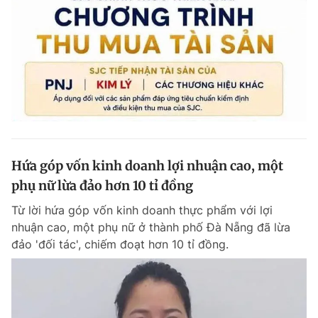
Hứa góp vốn kinh doanh lợi nhuận cao, một
phụ nữ lừa đảo hơn 10 tỉ đồng
Từ lời hứa góp vốn kinh doanh thực phẩm với lợi
nhuận cao, một phụ nữ ở thành phố Đà Nẵng đã lừa
đảo 'đối tác', chiếm đoạt hơn 10 tỉ đồng.