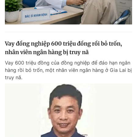
Vay đồng nghiệp 600 triệu đồng rồi bỏ trốn,
nhân viên ngân hàng bị truy nã
Vay 600 triệu đồng của đồng nghiệp để đáo hạn ngân
hàng rồi bỏ trốn, một nhân viên ngân hàng ở Gia Lai bị
truy nã.