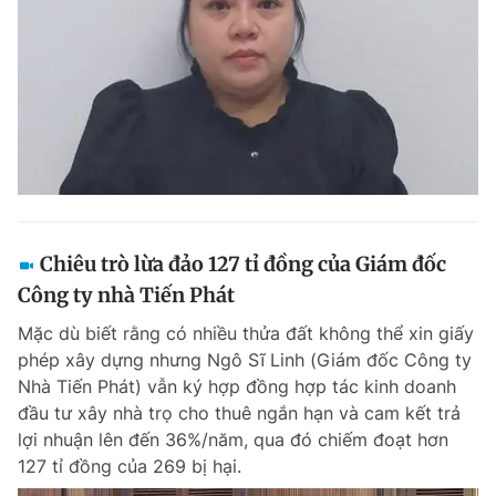
Chiêu trò lừa đảo 127 tỉ đồng của Giám đốc
Công ty nhà Tiến Phát
Mặc dù biết rằng có nhiều thửa đất không thể xin giấy
phép xây dựng nhưng Ngô Sĩ Linh (Giám đốc Công ty
Nhà Tiến Phát) vẫn ký hợp đồng hợp tác kinh doanh
đầu tư xây nhà trọ cho thuê ngắn hạn và cam kết trả
lợi nhuận lên đến 36%/năm, qua đó chiếm đoạt hơn
127 tỉ đồng của 269 bị hại.