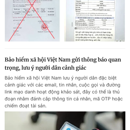
Bảo hiểm xã hội Việt Nam gửi thông báo quan
trọng, lưu ý người dân cảnh giác
Bảo hiểm xã hội Việt Nam lưu ý người dân đặc biệt
cảnh giác với các email, tin nhắn, cuộc gọi và đường
link mạo danh hoạt động khảo sát, đây có thể là thủ
đoạn nhằm đánh cắp thông tin cá nhân, mã OTP hoặc
chiếm đoạt tài sản.