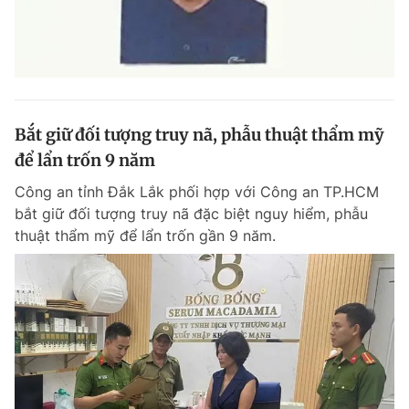
Bắt giữ đối tượng truy nã, phẫu thuật thẩm mỹ
để lẩn trốn 9 năm
Công an tỉnh Đắk Lắk phối hợp với Công an TP.HCM
bắt giữ đối tượng truy nã đặc biệt nguy hiểm, phẫu
thuật thẩm mỹ để lẩn trốn gần 9 năm.