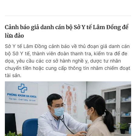
Cảnh báo giả danh cán bộ Sở Y tế Lâm Đồng để
lừa đảo
Sở Y tế Lâm Đồng cảnh báo về thủ đoạn giả danh cán
bộ Sở Y tế, thành viên đoàn thanh tra, kiểm tra để đe
dọa, yêu cầu các cơ sở hành nghề y, dược tư nhân
chuyển tiền hoặc cung cấp thông tin nhằm chiếm đoạt
tài sản.