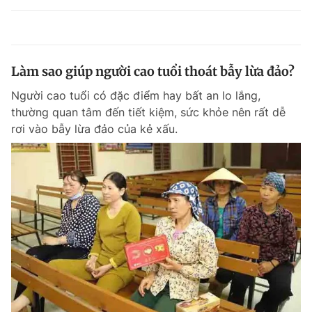
Làm sao giúp người cao tuổi thoát bẫy lừa đảo?
Người cao tuổi có đặc điểm hay bất an lo lắng,
thường quan tâm đến tiết kiệm, sức khỏe nên rất dễ
rơi vào bẫy lừa đảo của kẻ xấu.