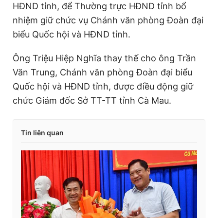
HĐND tỉnh, để Thường trực HĐND tỉnh bổ
nhiệm giữ chức vụ Chánh văn phòng Đoàn đại
biểu Quốc hội và HĐND tỉnh.
Ông Triệu Hiệp Nghĩa thay thế cho ông Trần
Văn Trung, Chánh văn phòng Đoàn đại biểu
Quốc hội và HĐND tỉnh, được điều động giữ
chức Giám đốc Sở TT-TT tỉnh Cà Mau.
Tin liên quan