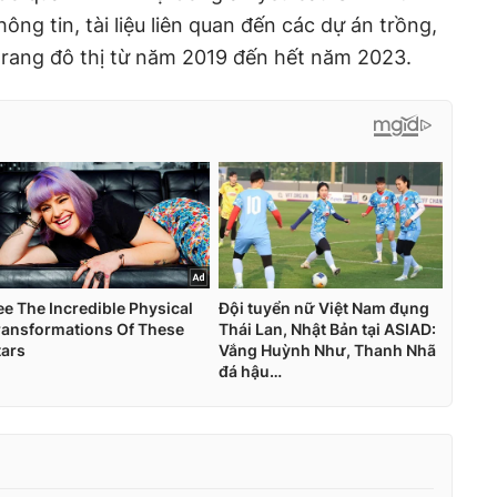
ông tin, tài liệu liên quan đến các dự án trồng,
trang đô thị từ năm 2019 đến hết năm 2023.