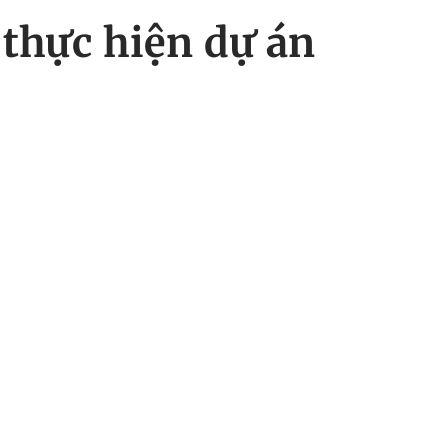
 thực hiện dự án