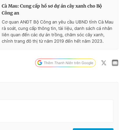
Cà Mau: Cung cấp hồ sơ dự án cây xanh cho Bộ
Công an
Cơ quan ANĐT Bộ Công an yêu cầu UBND tỉnh Cà Mau
rà soát, cung cấp thông tin, tài liệu, danh sách cá nhân
liên quan đến các dự án trồng, chăm sóc cây xanh,
chỉnh trang đô thị từ năm 2019 đến hết năm 2023.