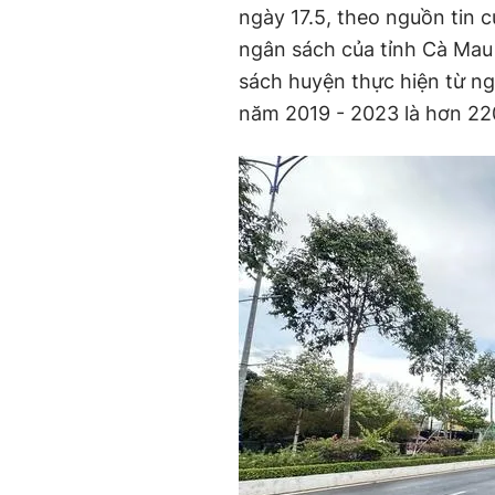
ngày 17.5, theo nguồn tin 
ngân sách của tỉnh Cà Mau 
sách huyện thực hiện từ ngu
năm 2019 - 2023 là hơn 220