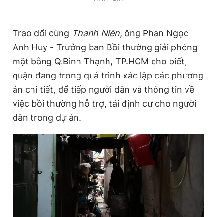
Trao đổi cùng
Thanh Niên
, ông Phan Ngọc
Anh Huy - Trưởng ban Bồi thường giải phóng
mặt bằng Q.Bình Thạnh, TP.HCM cho biết,
quận đang trong quá trình xác lập các phương
án chi tiết, để tiếp người dân và thông tin về
việc bồi thường hỗ trợ, tái định cư cho người
dân trong dự án.