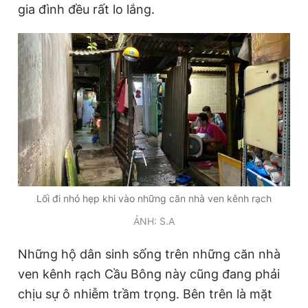
gia đình đều rất lo lắng.
Lối đi nhỏ hẹp khi vào những căn nhà ven kênh rạch
ẢNH: S.A
Những hộ dân sinh sống trên những căn nhà
ven kênh rạch Cầu Bông này cũng đang phải
chịu sự ô nhiễm trầm trọng. Bên trên là mặt