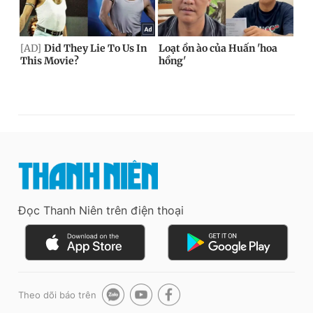
Đọc Thanh Niên trên điện thoại
Theo dõi báo trên