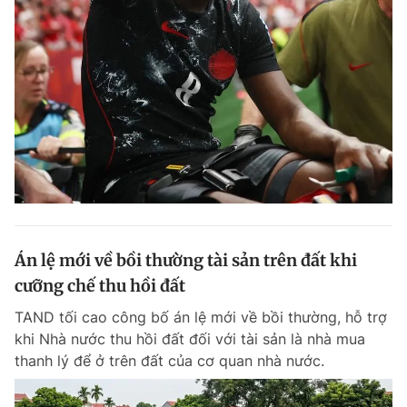
Án lệ mới về bồi thường tài sản trên đất khi
cưỡng chế thu hồi đất
TAND tối cao công bố án lệ mới về bồi thường, hỗ trợ
khi Nhà nước thu hồi đất đối với tài sản là nhà mua
thanh lý để ở trên đất của cơ quan nhà nước.