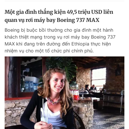
Một gia đình thắng kiện 49,5 triệu USD liên
quan vụ rơi máy bay Boeing 737 MAX
Boeing bị buộc bồi thường cho gia đình một hành
khách thiệt mạng trong vụ rơi máy bay Boeing 737
MAX khi đang trên đường đến Ethiopia thực hiện
nhiệm vụ cho một tổ chức phi chính phủ.