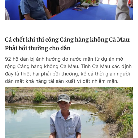
Cá chết khi thi công Cảng hàng không Cà Mau:
Phải bồi thường cho dân
92 hộ dân bị ảnh hưởng do nước mặn từ dự án mở
rộng Cảng hàng không Cà Mau. Tỉnh Cà Mau xác định
đây là thiệt hại phải bồi thường, kể cả thời gian người
dân mất khả năng tái sản xuất vì đất nhiễm mặn.