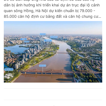
dân bị ảnh hưởng khi triển khai dự án trục đại lộ cảnh
quan sông Hồng, Hà Nội dự kiến chuẩn bị 79.000 -
85.000 căn hộ định cư bằng đất và căn hộ chung cư...