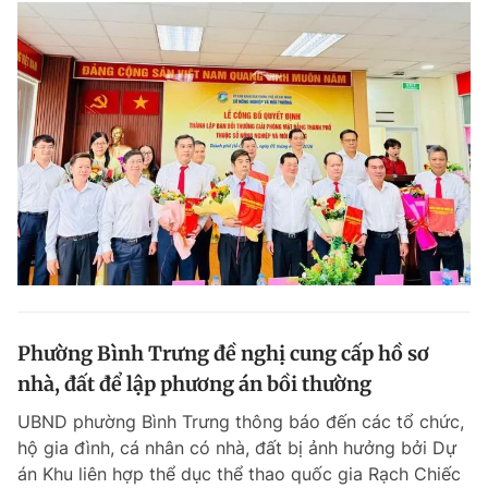
Phường Bình Trưng đề nghị cung cấp hồ sơ
nhà, đất để lập phương án bồi thường
UBND phường Bình Trưng thông báo đến các tổ chức,
hộ gia đình, cá nhân có nhà, đất bị ảnh hưởng bởi Dự
án Khu liên hợp thể dục thể thao quốc gia Rạch Chiếc