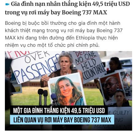
Gia đình nạn nhân thắng kiện 49,5 triệu USD
trong vụ rơi máy bay Boeing 737 MAX
Boeing bị buộc bồi thường cho gia đình một hành
khách thiệt mạng trong vụ rơi máy bay Boeing 737
MAX khi đang trên đường đến Ethiopia thực hiện
nhiệm vụ cho một tổ chức phi chính phủ.