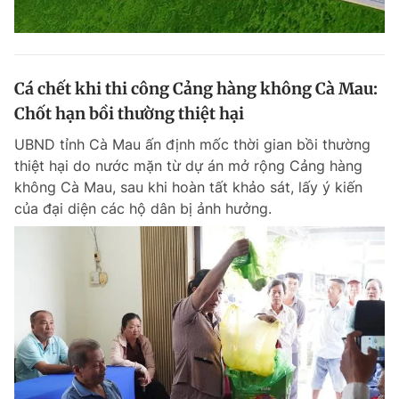
Cá chết khi thi công Cảng hàng không Cà Mau:
Chốt hạn bồi thường thiệt hại
UBND tỉnh Cà Mau ấn định mốc thời gian bồi thường
thiệt hại do nước mặn từ dự án mở rộng Cảng hàng
không Cà Mau, sau khi hoàn tất khảo sát, lấy ý kiến
của đại diện các hộ dân bị ảnh hưởng.