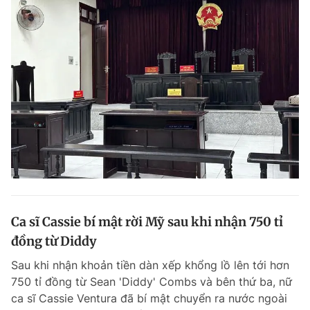
Ca sĩ Cassie bí mật rời Mỹ sau khi nhận 750 tỉ
đồng từ Diddy
Sau khi nhận khoản tiền dàn xếp khổng lồ lên tới hơn
750 tỉ đồng từ Sean 'Diddy' Combs và bên thứ ba, nữ
ca sĩ Cassie Ventura đã bí mật chuyển ra nước ngoài