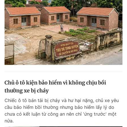
Chủ ô tô kiện bảo hiểm vì không chịu bồi
thường xe bị cháy
Chiếc ô tô bán tải bị cháy và hư hại nặng, chủ xe yêu
cầu bảo hiểm bồi thường nhưng bảo hiểm lấy lý do
chưa có kết luận từ công an nên chỉ 'ứng trước' một
nửa.