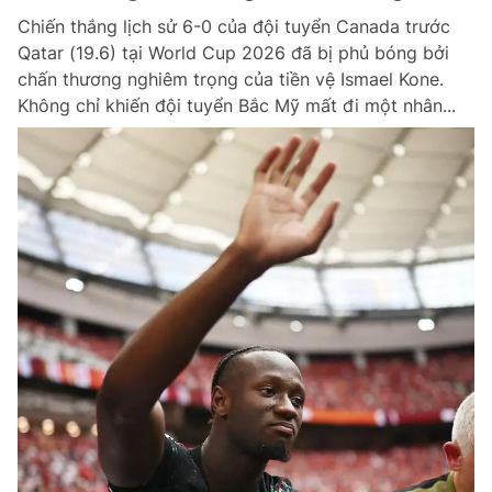
Chiến thắng lịch sử 6-0 của đội tuyển Canada trước
Qatar (19.6) tại World Cup 2026 đã bị phủ bóng bởi
chấn thương nghiêm trọng của tiền vệ Ismael Kone.
Không chỉ khiến đội tuyển Bắc Mỹ mất đi một nhân...