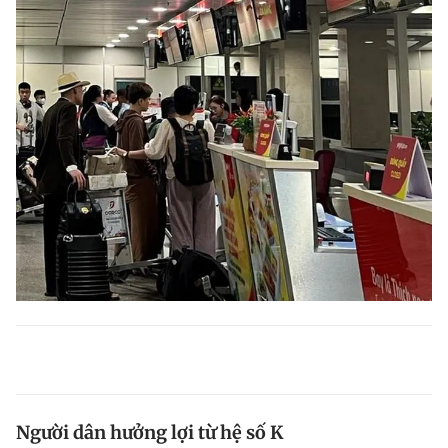
Người dân hưởng lợi từ hệ số K