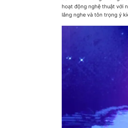
hoạt động nghệ thuật với 
lắng nghe và tôn trọng ý ki