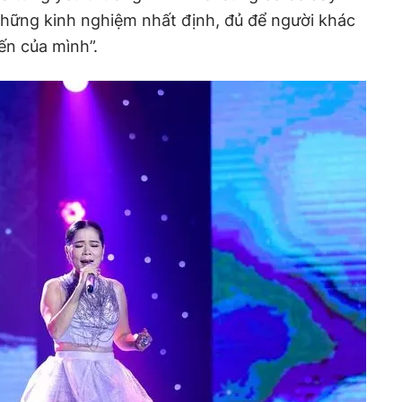
những kinh nghiệm nhất định, đủ để người khác
ến của mình”.