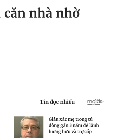
i căn nhà nhờ