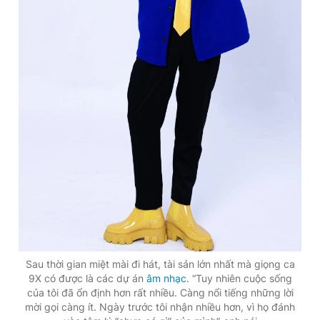
Sau thời gian miệt mài đi hát, tài sản lớn nhất mà giọng ca
9X có được là các dự án
âm nhạc
. “Tuy nhiên cuộc sống
của tôi đã ổn định hơn rất nhiều. Càng nổi tiếng những lời
mời gọi càng ít. Ngày trước tôi nhận nhiều hơn, vì họ đánh