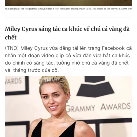
Miley Cyrus sáng tác ca khúc về chú cá vàng đã
chết
(TNO) Miley Cyrus vừa đăng tải lên trang Facebook cá
nhân một đoạn video clip cô vừa đàn vừa hát ca khúc
do chính cô sáng tác, tưởng nhớ chú cá vàng đã chết
vài tháng trước của cô.