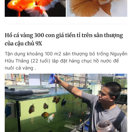
Hồ cá vàng 300 con giá tiền tỉ trên sân thượng
của cậu chủ 9X
Tận dụng khoảng 100 m2 sân thượng bỏ trống Nguyễn
Hữu Thắng (22 tuổi) lắp đặt hàng chục hồ nước để
nuôi cá vàng .