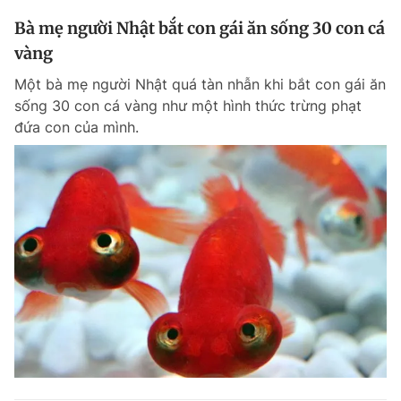
Bà mẹ người Nhật bắt con gái ăn sống 30 con cá
vàng
Một bà mẹ người Nhật quá tàn nhẫn khi bắt con gái ăn
sống 30 con cá vàng như một hình thức trừng phạt
đứa con của mình.