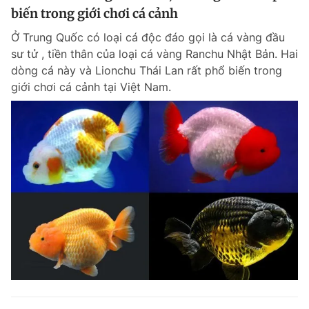
biến trong giới chơi cá cảnh
Ở Trung Quốc có loại cá độc đáo gọi là cá vàng đầu
sư tử , tiền thân của loại cá vàng Ranchu Nhật Bản. Hai
dòng cá này và Lionchu Thái Lan rất phổ biến trong
giới chơi cá cảnh tại Việt Nam.