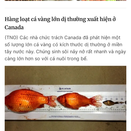
Hàng loạt cá vàng lớn dị thường xuất hiện ở
Canada
(TNO) Các nhà chức trách Canada đã phát hiện một
số lượng lớn cá vàng có kích thước dị thường ở miền
tây nước này. Chúng sinh sôi nảy nở rất nhanh và ngày
càng lớn hơn so với cá nuôi trong bể.