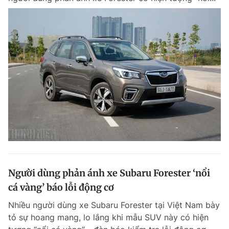
Người dùng phản ánh xe Subaru Forester ‘nổi
cá vàng’ báo lỗi động cơ
Nhiều người dùng xe Subaru Forester tại Việt Nam bày
tỏ sự hoang mang, lo lắng khi mẫu SUV này có hiện