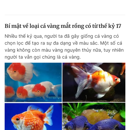
Bí mật về loại cá vàng mắt rồng có từ thế kỷ 17
Nhiều thế kỷ qua, người ta đã gây giống cá vàng có
chọn lọc để tạo ra sự đa dạng về màu sắc. Một số cá
vàng không còn màu vàng nguyên thủy nữa, tuy nhiên
người ta vẫn gọi chúng là cá vàng.