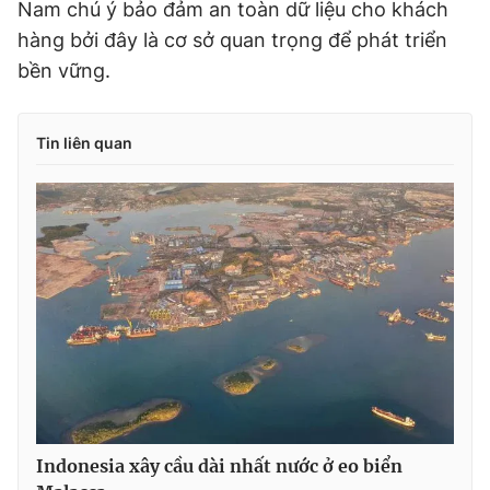
Nam chú ý bảo đảm an toàn dữ liệu cho khách
hàng bởi đây là cơ sở quan trọng để phát triển
bền vững.
Tin liên quan
Indonesia xây cầu dài nhất nước ở eo biển